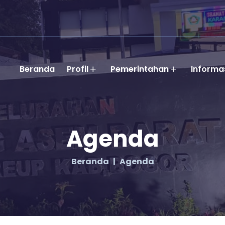
Beranda
Profil
Pemerintahan
Informa
Agenda
Beranda
Agenda