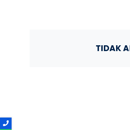
TIDAK 