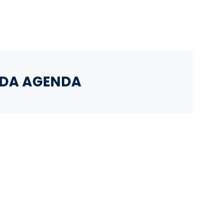
ADA AGENDA