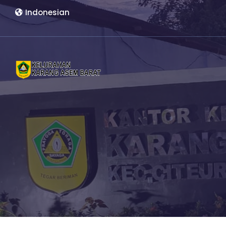
Indonesian